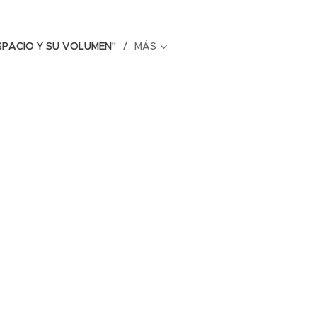
ESPACIO Y SU VOLUMEN"
MÁS