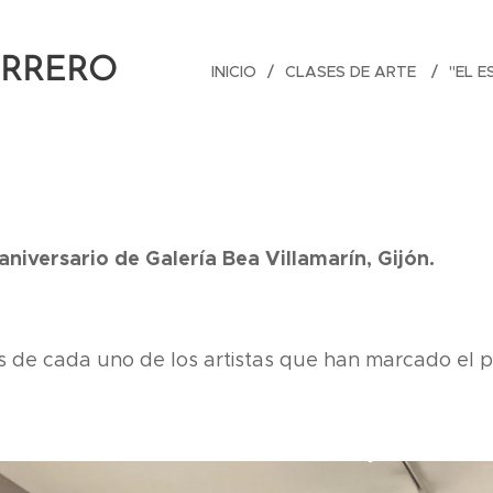
ERRERO
INICIO
CLASES DE ARTE
"EL 
aniversario de
Galería Bea Villamarín, Gijón.
 de cada uno de los artistas que han marcado el 