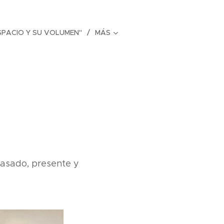
ESPACIO Y SU VOLUMEN"
MÁS
pasado, presente y