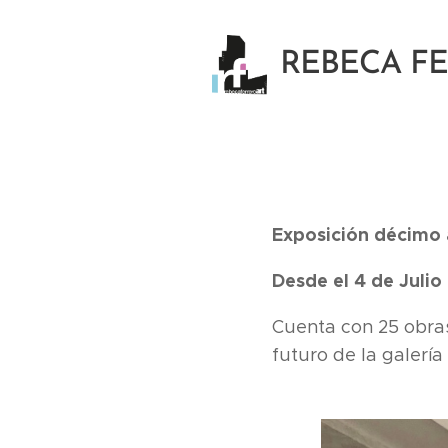
REBECA F
Exposición décimo 
Desde el 4 de Julio
Cuenta con 25 obras
futuro de la galería