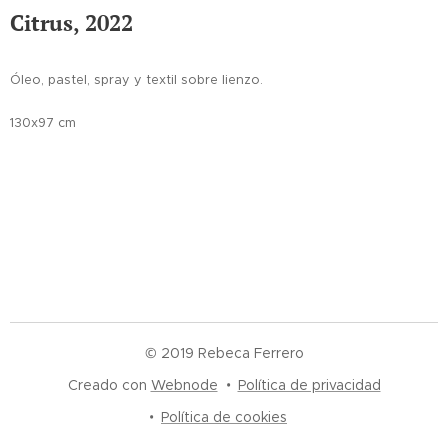
Citrus, 2022
Óleo, pastel, spray y textil sobre lienzo.
130x97 cm
© 2019 Rebeca Ferrero
Creado con
Webnode
Política de privacidad
Política de cookies