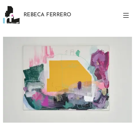
REBECA FERRERO